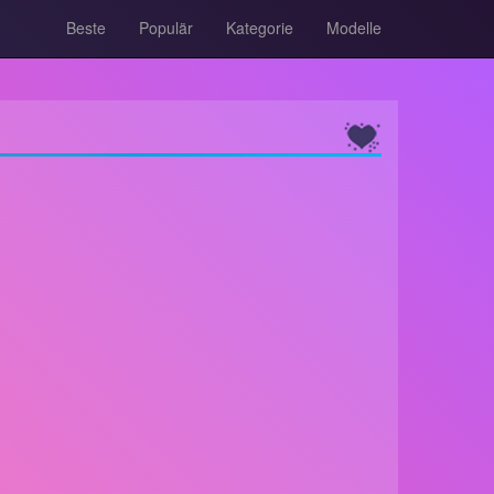
Beste
Populär
Kategorie
Modelle